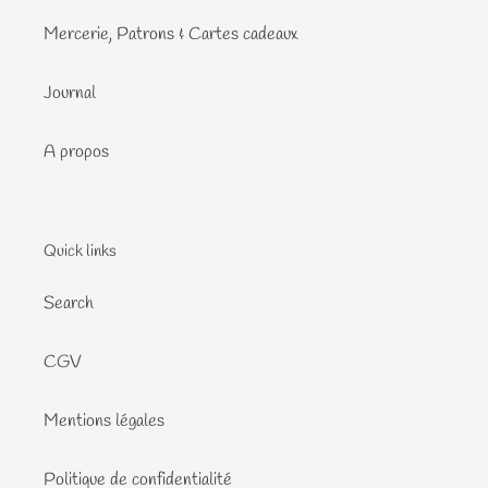
Mercerie, Patrons & Cartes cadeaux
Journal
A propos
Quick links
Search
CGV
Mentions légales
Politique de confidentialité