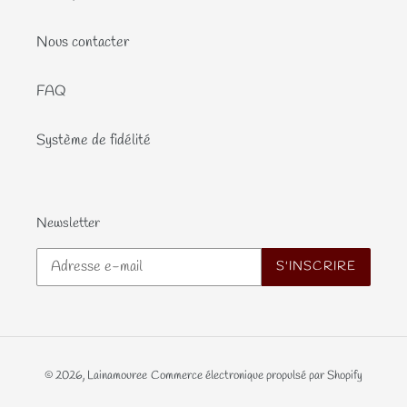
Nous contacter
FAQ
Système de fidélité
Newsletter
S'INSCRIRE
© 2026,
Lainamouree
Commerce électronique propulsé par Shopify