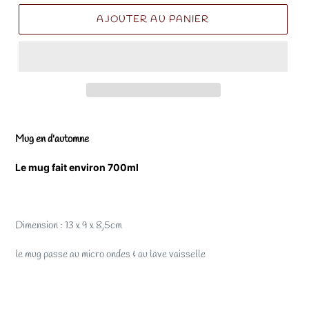
AJOUTER AU PANIER
Mug en d'automne
Le mug fait environ 700ml
Dimension :
13 x 9 x 8,5cm
le mug passe au micro ondes & au lave vaisselle