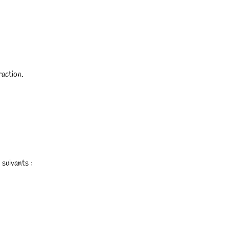
action.
suivants :