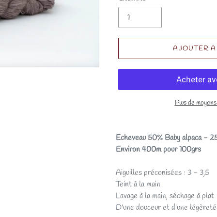
AJOUTER A
Plus de moyens
Echeveau 50% Baby alpaca - 2
Environ 400m pour 100grs
Aiguilles préconisées : 3 - 3,5
Teint à la main
Lavage à la main, séchage à plat
D'une douceur et d'une légèreté