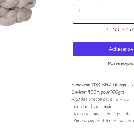
AJOUTER A
Plus de moyens
Echeveau 70% Bébé Alpaga - 
Environ 400m pour 100grs
Aiguilles préconisées : 3 - 3,5
Laine teinte à la main
Lavage à la main, séchage à plat
D'une douceur et d'une finesse 