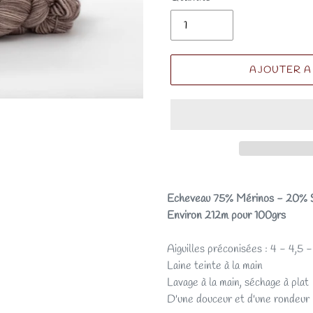
AJOUTER A
Echeveau 75% Mérinos - 20% S
Environ 212m pour 100grs
Aiguilles préconisées : 4 - 4,5 
Laine teinte à la main
Lavage à la main, séchage à plat
D'une douceur et d'une rondeur 