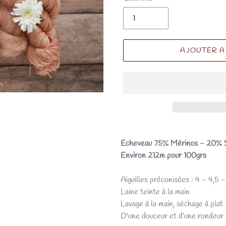
AJOUTER A
Echeveau 75% Mérinos - 20% S
Environ 212m pour 100grs
Aiguilles préconisées : 4 - 4,5 
Laine teinte à la main
Lavage à la main, séchage à plat
D'une douceur et d'une rondeur 