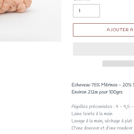
AJOUTER A
Echeveau 75% Mérinos - 20% S
Environ 212m pour 100grs
Aiguilles préconisées : 4 - 4,5 
Laine teinte à la main
Lavage à la main, séchage à plat
D'une douceur et d'une rondeur 