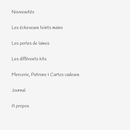
Nouveautés
Les écheveaux teints mains
Les perles de laines
Les différents kits
Mercerie, Patrons & Cartes cadeaux
Journal
A propos