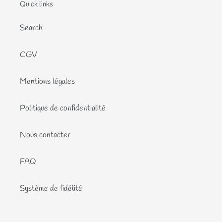
Quick links
Search
CGV
Mentions légales
Politique de confidentialité
Nous contacter
FAQ
Système de fidélité