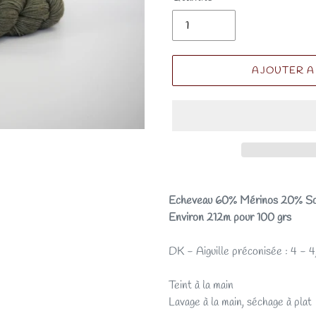
AJOUTER A
Echeveau 60% Mérinos 20% So
Environ 212m pour 100 grs
DK - Aiguille préconisée : 4 - 4
Teint à la main
Lavage à la main, séchage à plat