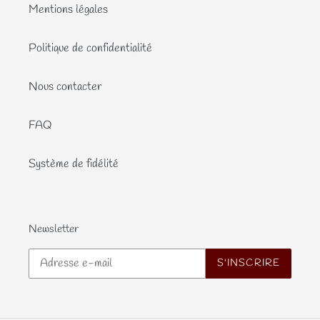
Mentions légales
Politique de confidentialité
Nous contacter
FAQ
Système de fidélité
Newsletter
S'INSCRIRE