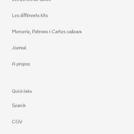
Les différents kits
Mercerie, Patrons & Cartes cadeaux
Journal
A propos
Quick links
Search
CGV