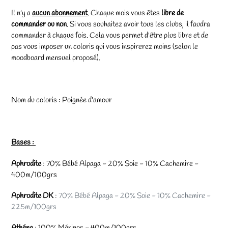
Il n'y a
aucun abonnement
. Chaque mois vous êtes
libre de
commander ou non
. Si vous souhaitez avoir tous les clubs, il faudra
commander à chaque fois. Cela vous permet d'être plus libre et de
pas vous imposer un coloris qui vous inspirerez moins (selon le
moodboard mensuel proposé).
Nom du coloris : Poignée d'amour
Bases :
Aphrodite
: 70% Bébé Alpaga - 20% Soie - 10% Cachemire -
400m/100grs
Aphrodite DK
:
70% Bébé Alpaga - 20% Soie - 10% Cachemire -
225m/100grs