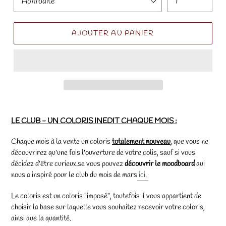
AJOUTER AU PANIER
LE CLUB - UN COLORIS INEDIT CHAQUE MOIS :
Chaque mois à la vente un coloris
totalement nouveau
, que vous ne
découvrirez qu'une fois l'ouverture de votre colis, sauf si vous
décidez d'être curieux.se vous pouvez
découvrir le moodboard
qui
nous a inspiré pour le club du mois de mars
ici.
Le coloris est un coloris "imposé", toutefois il vous appartient de
choisir la base sur laquelle vous souhaitez recevoir votre coloris,
ainsi que la quantité.