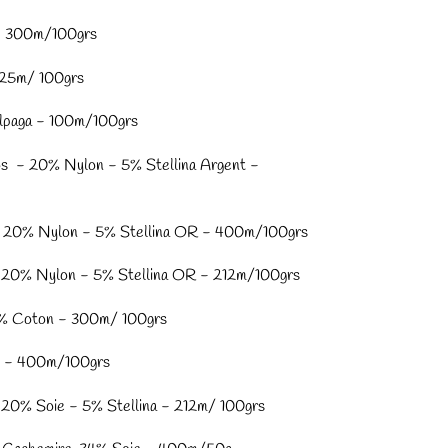
- 300m/100grs
225m/ 100grs
lpaga - 100m/100grs
s - 20% Nylon - 5% Stellina Argent -
 20% Nylon - 5% Stellina OR - 400m/100grs
 20% Nylon - 5% Stellina OR - 212m/100grs
9% Coton - 300m/ 100grs
e - 400m/100grs
 20% Soie - 5% Stellina - 212m/ 100grs