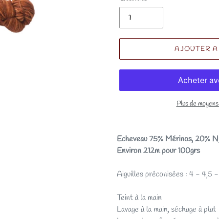
AJOUTER A
Plus de moyens
Echeveau 75% Mérinos, 20% N
Environ 212m pour 100grs
Aiguilles préconisées : 4 - 4,5 
Teint à la main
Lavage à la main, séchage à plat