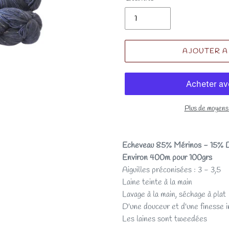
AJOUTER A
Plus de moyens
Echeveau 85% Mérinos - 15% 
Environ 400m pour 100grs
Aiguilles préconisées : 3 - 3,5
Laine teinte à la main
Lavage à la main, séchage à plat
D'une douceur et d'une finesse 
Les laines sont tweedées