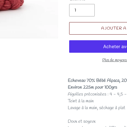
AJOUTER A
Plus de moyens
Echeveau 70% Bébé Alpaca, 20
Environ 225m pour 100grs
Aiguilles préconisées : 4 - 4,5 -
Teint à la main
Lavage à la main, séchage à plat
Doux et soyeux