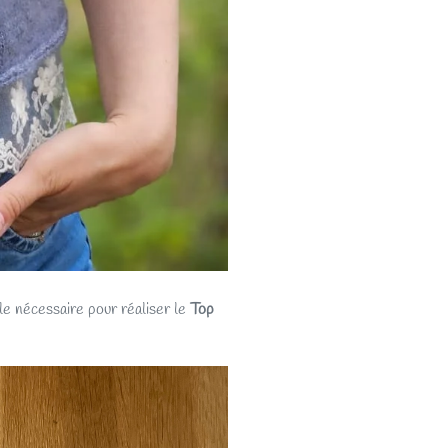
le nécessaire pour réaliser le
Top