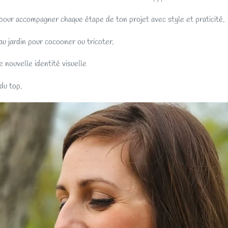
 pour accompagner chaque étape de ton projet avec style et praticité.
u jardin pour cocooner ou tricoter.
 nouvelle identité visuelle
du top.